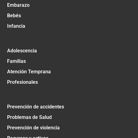
Embarazo
Bebés
Infancia
Adolescencia
Familias
Atención Temprana
Profesionales
Prevención de accidentes
Problemas de Salud
Prevención de violencia