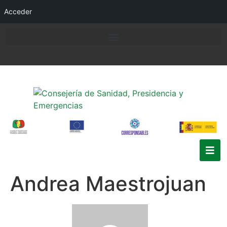
Acceder
Andrea Maestrojuan