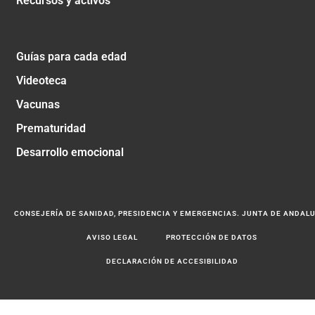
Recursos y activos
Guías para cada edad
Videoteca
Vacunas
Prematuridad
Desarrollo emocional
CONSEJERÍA DE SANIDAD, PRESIDENCIA Y EMERGENCIAS. JUNTA DE ANDAL
AVISO LEGAL
PROTECCIÓN DE DATOS
DECLARACIÓN DE ACCESIBILIDAD