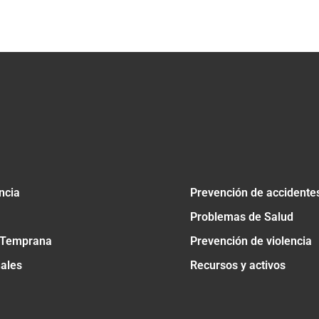
tir
ncia
Prevención de accidente
Problemas de Salud
 Temprana
Prevención de violencia
nales
Recursos y activos