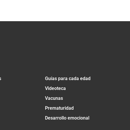
s
Guías para cada edad
Videoteca
Vacunas
Prematuridad
Desarrollo emocional