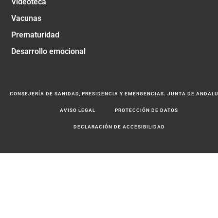
Videoteca
Vacunas
Prematuridad
Desarrollo emocional
CONSEJERÍA DE SANIDAD, PRESIDENCIA Y EMERGENCIAS. JUNTA DE ANDAL
AVISO LEGAL
PROTECCIÓN DE DATOS
DECLARACIÓN DE ACCESIBILIDAD