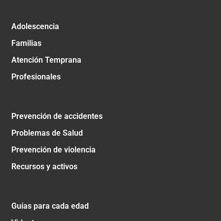
Adolescencia
Familias
Atención Temprana
Profesionales
Prevención de accidentes
Problemas de Salud
Prevención de violencia
Recursos y activos
Guías para cada edad