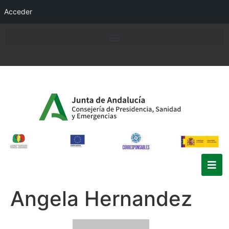
Acceder
Angela Hernandez