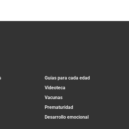
s
Guías para cada edad
Videoteca
Vacunas
Prematuridad
Desarrollo emocional