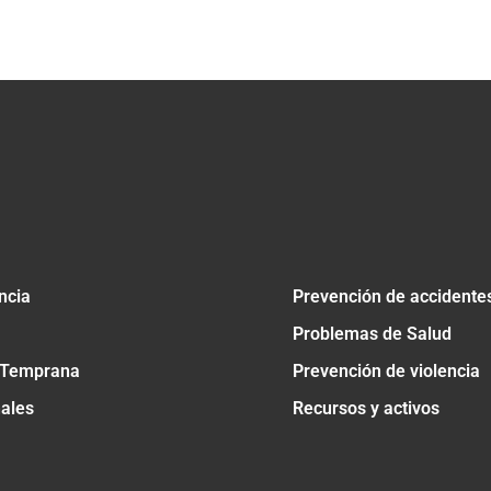
tir
ncia
Prevención de accidente
Problemas de Salud
 Temprana
Prevención de violencia
nales
Recursos y activos