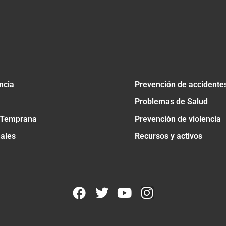
ncia
Prevención de accidente
Problemas de Salud
 Temprana
Prevención de violencia
nales
Recursos y activos