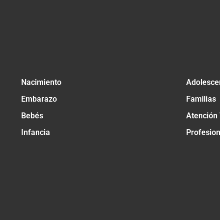
Nacimiento
Adolesce
Embarazo
Familias
Bebés
Atención
Infancia
Profesio