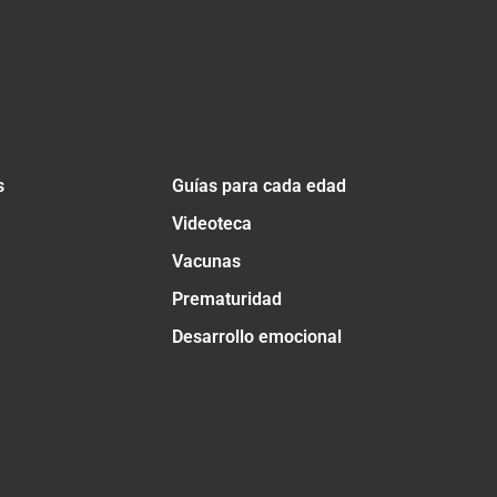
s
Guías para cada edad
Videoteca
Vacunas
Prematuridad
Desarrollo emocional