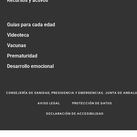
Recursos y activos
Guías para cada edad
Videoteca
Vacunas
Prematuridad
Desarrollo emocional
CONSEJERÍA DE SANIDAD, PRESIDENCIA Y EMERGENCIAS. JUNTA DE ANDAL
AVISO LEGAL
PROTECCIÓN DE DATOS
DECLARACIÓN DE ACCESIBILIDAD