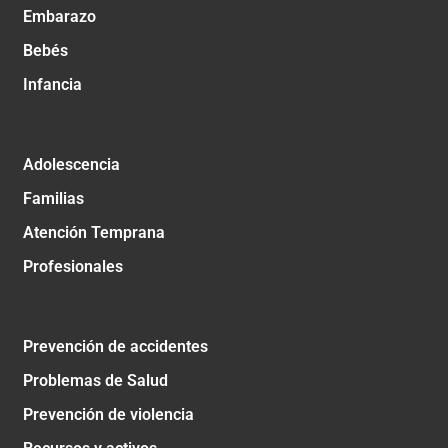
Embarazo
Bebés
Infancia
Adolescencia
Familias
Atención Temprana
Profesionales
Prevención de accidentes
Problemas de Salud
Prevención de violencia