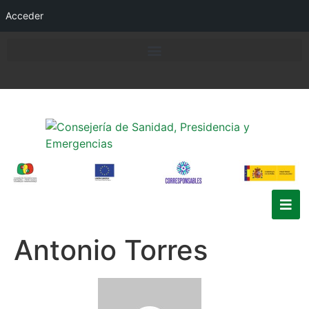
Acceder
Antonio Torres