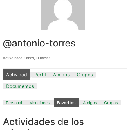
@antonio-torres
Activo hace 2 años, 11 meses
Actividad
Perfil
Amigos
Grupos
Documentos
Personal
Menciones
Favoritos
Amigos
Grupos
Actividades de los