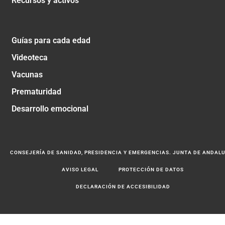
Recursos y activos
Guías para cada edad
Videoteca
Vacunas
Prematuridad
Desarrollo emocional
CONSEJERÍA DE SANIDAD, PRESIDENCIA Y EMERGENCIAS. JUNTA DE ANDAL
AVISO LEGAL
PROTECCIÓN DE DATOS
DECLARACIÓN DE ACCESIBILIDAD