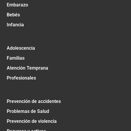
Embarazo
Bebés
Infancia
Adolescencia
Familias
Atención Temprana
Profesionales
Prevención de accidentes
Problemas de Salud
Prevención de violencia