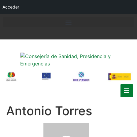
Acceder
Antonio Torres