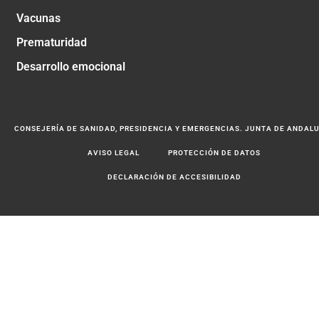
Vacunas
Prematuridad
Desarrollo emocional
CONSEJERÍA DE SANIDAD, PRESIDENCIA Y EMERGENCIAS. JUNTA DE ANDAL
AVISO LEGAL
PROTECCIÓN DE DATOS
DECLARACIÓN DE ACCESIBILIDAD