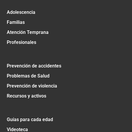
Adolescencia
Familias
Atención Temprana
Profesionales
Prevención de accidentes
Problemas de Salud
Prevención de violencia
Recursos y activos
Guías para cada edad
Videoteca