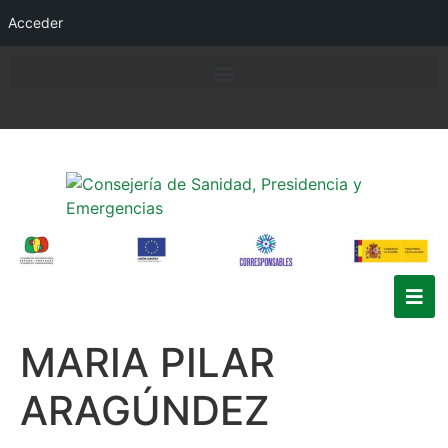
Acceder
MARIA PILAR
ARAGÚNDEZ