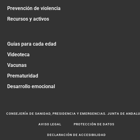
Prevención de violencia
Recursos y activos
Guías para cada edad
Videoteca
Vacunas
Prematuridad
Desarrollo emocional
CONSEJERÍA DE SANIDAD, PRESIDENCIA Y EMERGENCIAS. JUNTA DE ANDAL
AVISO LEGAL
PROTECCIÓN DE DATOS
DECLARACIÓN DE ACCESIBILIDAD