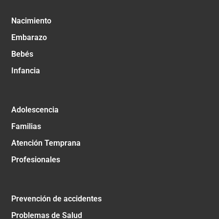
Nacimiento
Embarazo
Bebés
Infancia
Adolescencia
Familias
Atención Temprana
Profesionales
Prevención de accidentes
Problemas de Salud