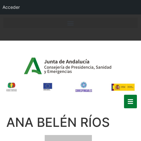
Acceder
ANA BELÉN RÍOS