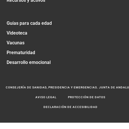
Recursos y activos
Guías para cada edad
Videoteca
Vacunas
Prematuridad
Desarrollo emocional
CONSEJERÍA DE SANIDAD, PRESIDENCIA Y EMERGENCIAS. JUNTA DE ANDAL
AVISO LEGAL
PROTECCIÓN DE DATOS
DECLARACIÓN DE ACCESIBILIDAD