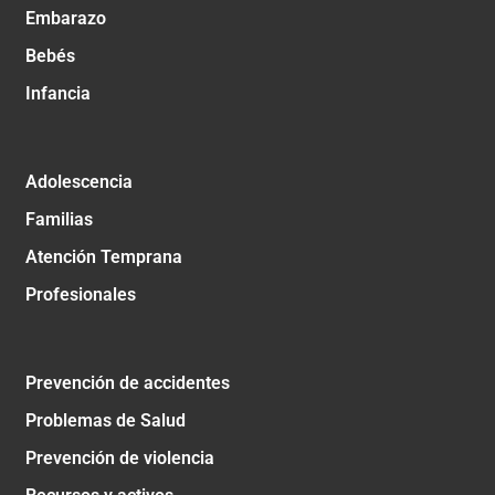
Embarazo
Bebés
Infancia
Adolescencia
Familias
Atención Temprana
Profesionales
Prevención de accidentes
Problemas de Salud
Prevención de violencia