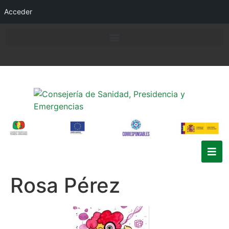
Acceder
Rosa Pérez