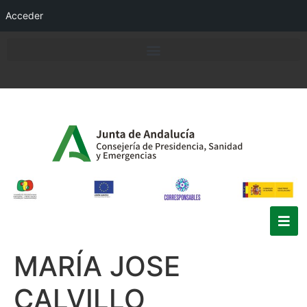
Acceder
MARÍA JOSE
CALVILLO