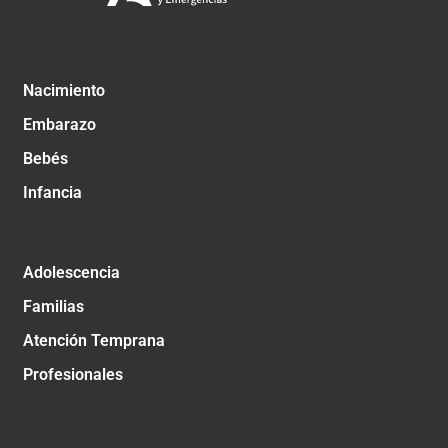
Nacimiento
Embarazo
Bebés
Infancia
Adolescencia
Familias
Atención Temprana
Profesionales