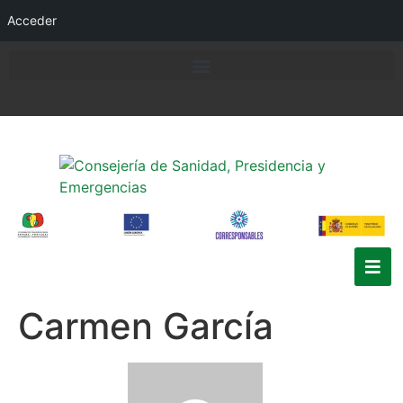
Acceder
Carmen García