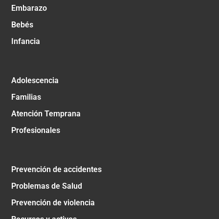
Embarazo
Bebés
Infancia
Adolescencia
Familias
Atención Temprana
Profesionales
Prevención de accidentes
Problemas de Salud
Prevención de violencia