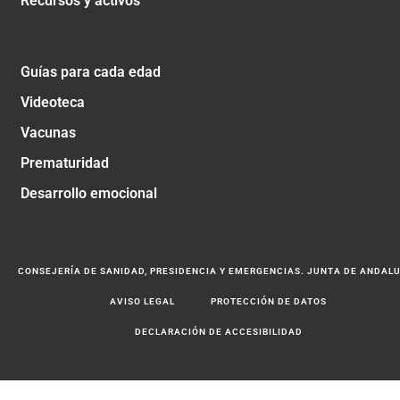
Recursos y activos
Guías para cada edad
Videoteca
Vacunas
Prematuridad
Desarrollo emocional
CONSEJERÍA DE SANIDAD, PRESIDENCIA Y EMERGENCIAS. JUNTA DE ANDAL
AVISO LEGAL
PROTECCIÓN DE DATOS
DECLARACIÓN DE ACCESIBILIDAD