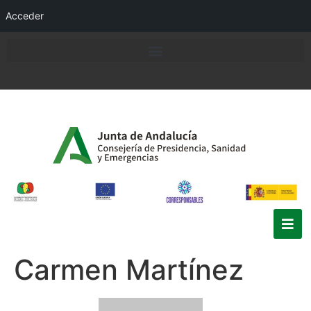
Acceder
Carmen Martínez