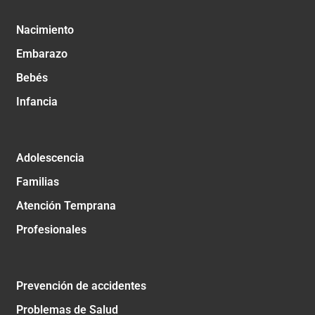
Nacimiento
Embarazo
Bebés
Infancia
Adolescencia
Familias
Atención Temprana
Profesionales
Prevención de accidentes
Problemas de Salud