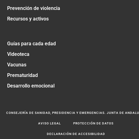
Prevención de violencia
Recursos y activos
Guías para cada edad
Videoteca
Vacunas
Prematuridad
Desarrollo emocional
CONSEJERÍA DE SANIDAD, PRESIDENCIA Y EMERGENCIAS. JUNTA DE ANDAL
AVISO LEGAL
PROTECCIÓN DE DATOS
DECLARACIÓN DE ACCESIBILIDAD