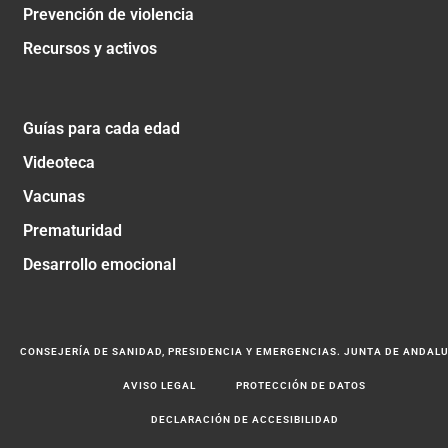
Prevención de violencia
Recursos y activos
Guías para cada edad
Videoteca
Vacunas
Prematuridad
Desarrollo emocional
CONSEJERÍA DE SANIDAD, PRESIDENCIA Y EMERGENCIAS. JUNTA DE ANDAL
AVISO LEGAL
PROTECCIÓN DE DATOS
DECLARACIÓN DE ACCESIBILIDAD