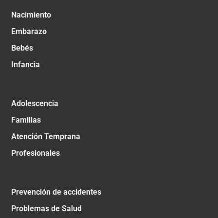
Nacimiento
Embarazo
Bebés
Infancia
Adolescencia
Familias
Atención Temprana
Profesionales
Prevención de accidentes
Problemas de Salud