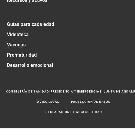
Recursos y activos
Guías para cada edad
Videoteca
Vacunas
Prematuridad
Desarrollo emocional
CONSEJERÍA DE SANIDAD, PRESIDENCIA Y EMERGENCIAS. JUNTA DE ANDAL
AVISO LEGAL
PROTECCIÓN DE DATOS
DECLARACIÓN DE ACCESIBILIDAD