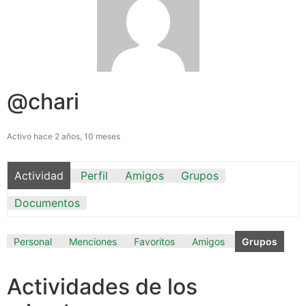
@chari
Activo hace 2 años, 10 meses
Actividad
Perfil
Amigos
Grupos
Documentos
Personal
Menciones
Favoritos
Amigos
Grupos
Actividades de los