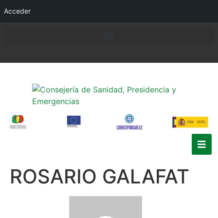
Acceder
ROSARIO GALAFAT