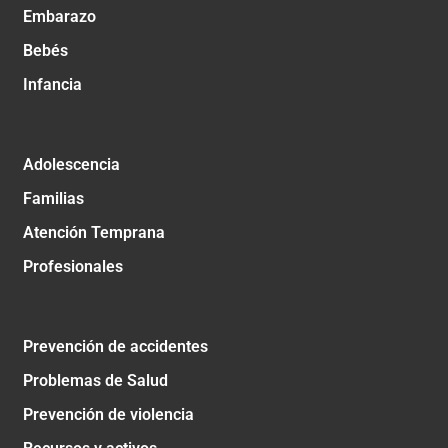
Embarazo
Bebés
Infancia
Adolescencia
Familias
Atención Temprana
Profesionales
Prevención de accidentes
Problemas de Salud
Prevención de violencia