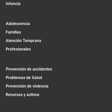
Infancia
Adolescencia
Familias
Atención Temprana
Profesionales
Prevención de accidentes
Problemas de Salud
Prevención de violencia
Recursos y activos