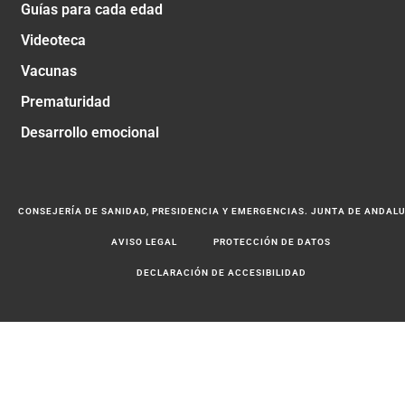
Guías para cada edad
Videoteca
Vacunas
Prematuridad
Desarrollo emocional
CONSEJERÍA DE SANIDAD, PRESIDENCIA Y EMERGENCIAS. JUNTA DE ANDAL
AVISO LEGAL
PROTECCIÓN DE DATOS
DECLARACIÓN DE ACCESIBILIDAD