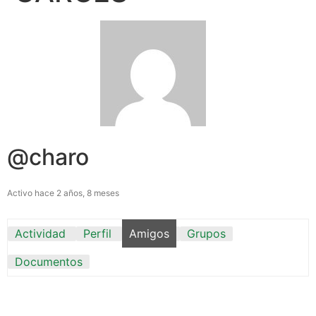
@charo
Activo hace 2 años, 8 meses
Actividad
Perfil
Amigos
Grupos
Documentos