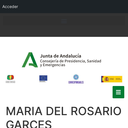
Acceder
MARIA DEL ROSARIO
GARCES