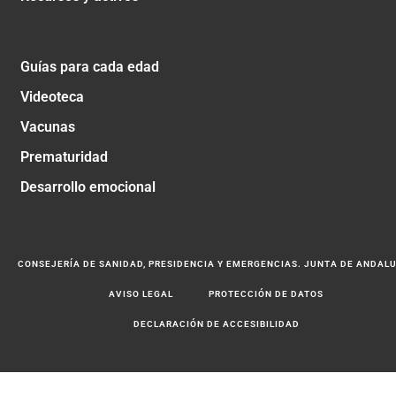
Guías para cada edad
Videoteca
Vacunas
Prematuridad
Desarrollo emocional
CONSEJERÍA DE SANIDAD, PRESIDENCIA Y EMERGENCIAS. JUNTA DE ANDAL
AVISO LEGAL
PROTECCIÓN DE DATOS
DECLARACIÓN DE ACCESIBILIDAD