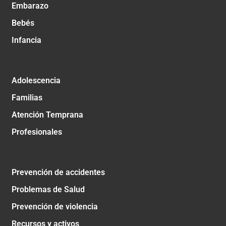
Embarazo
Bebés
Infancia
Adolescencia
Familias
Atención Temprana
Profesionales
Prevención de accidentes
Problemas de Salud
Prevención de violencia
Recursos y activos