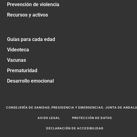
Prevención de violencia
Recursos y activos
Guías para cada edad
Videoteca
Vacunas
Prematuridad
Desarrollo emocional
CONSEJERÍA DE SANIDAD, PRESIDENCIA Y EMERGENCIAS. JUNTA DE ANDAL
AVISO LEGAL
PROTECCIÓN DE DATOS
DECLARACIÓN DE ACCESIBILIDAD