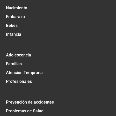
Nacimiento
Embarazo
Bebés
Infancia
Adolescencia
Familias
Atención Temprana
Profesionales
Prevención de accidentes
Problemas de Salud