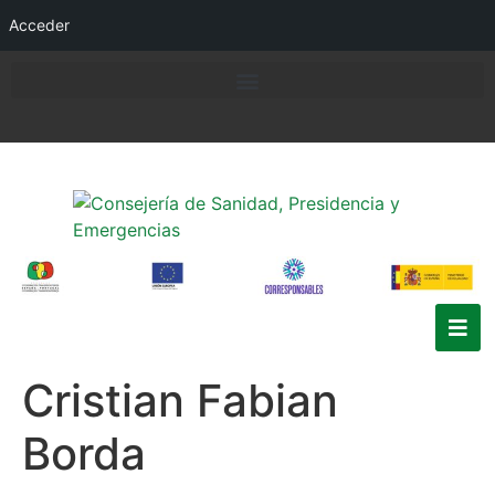
Acceder
Cristian Fabian
Borda