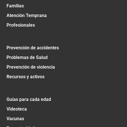
Familias
Atención Temprana
Profesionales
Prevención de accidentes
Problemas de Salud
Prevención de violencia
Recursos y activos
Guías para cada edad
Videoteca
Vacunas