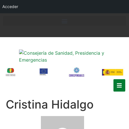
Acceder
Cristina Hidalgo