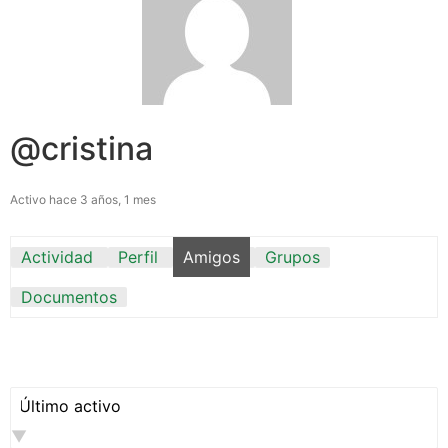
@cristina
Activo hace 3 años, 1 mes
Actividad
Perfil
Amigos
Grupos
Documentos
Mostrar: