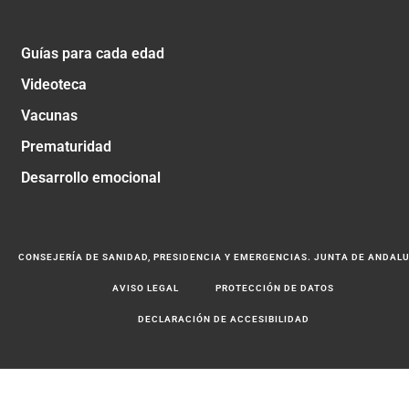
Guías para cada edad
Videoteca
Vacunas
Prematuridad
Desarrollo emocional
CONSEJERÍA DE SANIDAD, PRESIDENCIA Y EMERGENCIAS. JUNTA DE ANDAL
AVISO LEGAL
PROTECCIÓN DE DATOS
DECLARACIÓN DE ACCESIBILIDAD