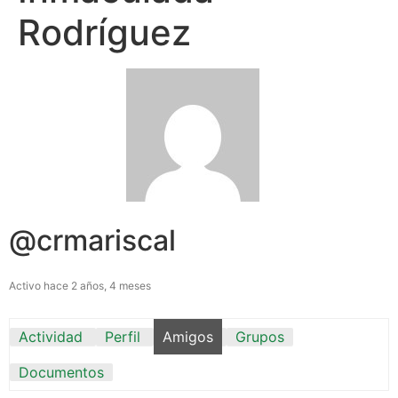
Rodríguez
@crmariscal
Activo hace 2 años, 4 meses
Actividad
Perfil
Amigos
Grupos
Documentos