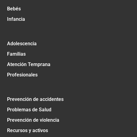
Bebés
Infancia
Adolescencia
Familias
Atención Temprana
Profesionales
Prevención de accidentes
Problemas de Salud
Prevención de violencia
Recursos y activos