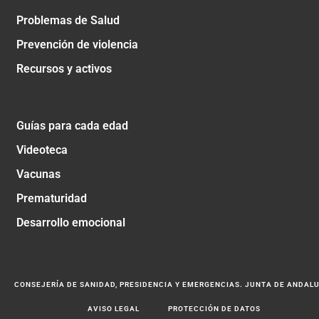
Problemas de Salud
Prevención de violencia
Recursos y activos
Guías para cada edad
Videoteca
Vacunas
Prematuridad
Desarrollo emocional
CONSEJERÍA DE SANIDAD, PRESIDENCIA Y EMERGENCIAS. JUNTA DE ANDAL
AVISO LEGAL
PROTECCIÓN DE DATOS