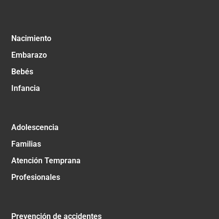
Nacimiento
Embarazo
Bebés
Infancia
Adolescencia
Familias
Atención Temprana
Profesionales
Prevención de accidentes