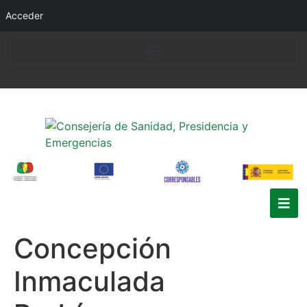
Acceder
Concepción
Inmaculada