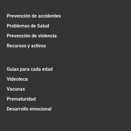
Prevención de accidentes
Problemas de Salud
Prevención de violencia
Recursos y activos
Guías para cada edad
Videoteca
Vacunas
Prematuridad
Desarrollo emocional