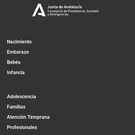
Nacimiento
Embarazo
Bebés
Infancia
Adolescencia
Familias
Atención Temprana
Profesionales