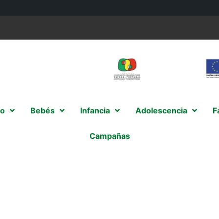
o
Bebés
Infancia
Adolescencia
F
Campañas