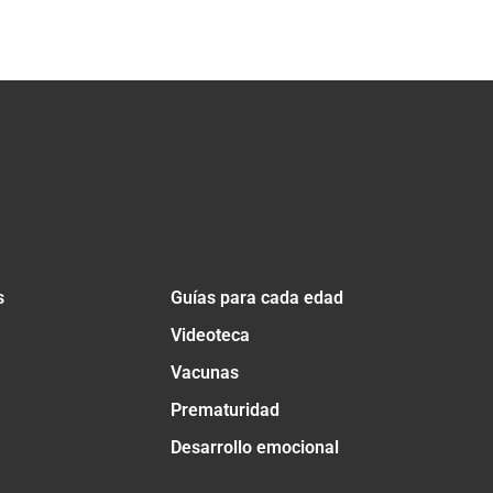
s
Guías para cada edad
Videoteca
Vacunas
Prematuridad
Desarrollo emocional