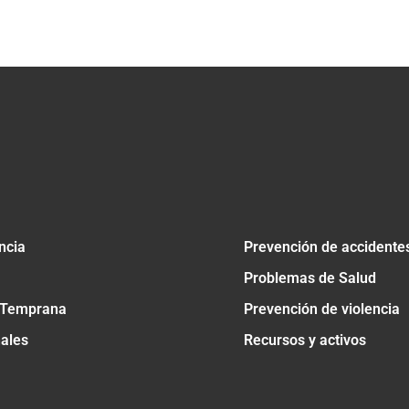
tir
ncia
Prevención de accidente
Problemas de Salud
 Temprana
Prevención de violencia
nales
Recursos y activos