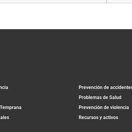
tir
ncia
Prevención de accidente
Problemas de Salud
 Temprana
Prevención de violencia
nales
Recursos y activos