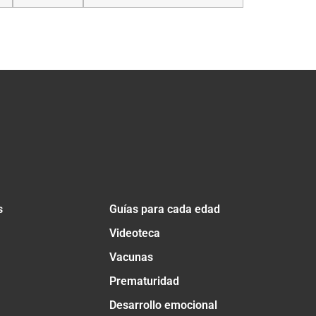
s
Guías para cada edad
Videoteca
Vacunas
Prematuridad
Desarrollo emocional