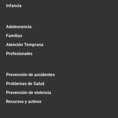
Infancia
Adolescencia
Familias
Atención Temprana
Profesionales
Prevención de accidentes
Problemas de Salud
Prevención de violencia
Recursos y activos