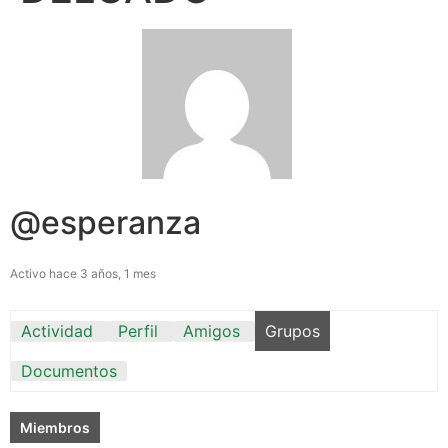
@esperanza
Activo hace 3 años, 1 mes
Actividad
Perfil
Amigos
Grupos
Documentos
Miembros