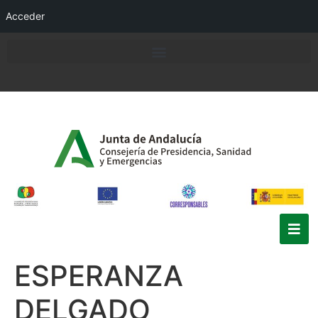
Acceder
ESPERANZA
DELGADO