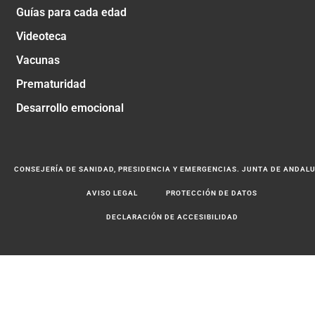
Guías para cada edad
Videoteca
Vacunas
Prematuridad
Desarrollo emocional
CONSEJERÍA DE SANIDAD, PRESIDENCIA Y EMERGENCIAS. JUNTA DE ANDAL
AVISO LEGAL
PROTECCIÓN DE DATOS
DECLARACIÓN DE ACCESIBILIDAD