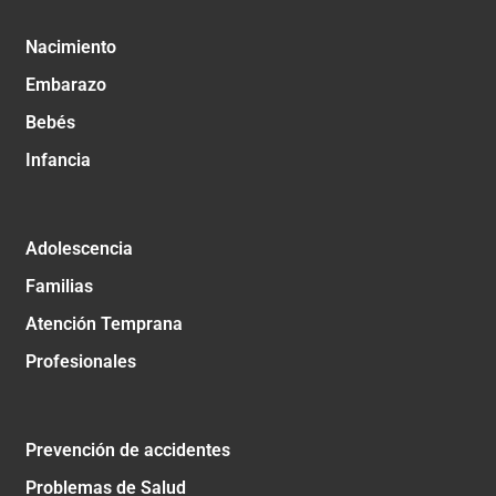
Nacimiento
Embarazo
Bebés
Infancia
Adolescencia
Familias
Atención Temprana
Profesionales
Prevención de accidentes
Problemas de Salud