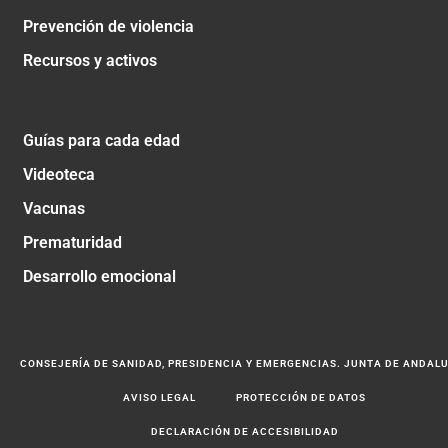
Prevención de violencia
Recursos y activos
Guías para cada edad
Videoteca
Vacunas
Prematuridad
Desarrollo emocional
CONSEJERÍA DE SANIDAD, PRESIDENCIA Y EMERGENCIAS. JUNTA DE ANDAL
AVISO LEGAL
PROTECCIÓN DE DATOS
DECLARACIÓN DE ACCESIBILIDAD