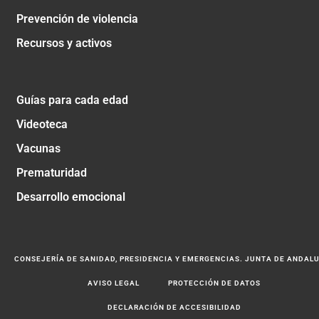
Prevención de violencia
Recursos y activos
Guías para cada edad
Videoteca
Vacunas
Prematuridad
Desarrollo emocional
CONSEJERÍA DE SANIDAD, PRESIDENCIA Y EMERGENCIAS. JUNTA DE ANDAL
AVISO LEGAL
PROTECCIÓN DE DATOS
DECLARACIÓN DE ACCESIBILIDAD