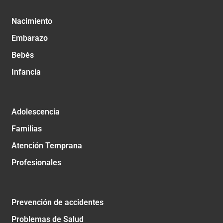
Nacimiento
Embarazo
Bebés
Infancia
Adolescencia
Familias
Atención Temprana
Profesionales
Prevención de accidentes
Problemas de Salud