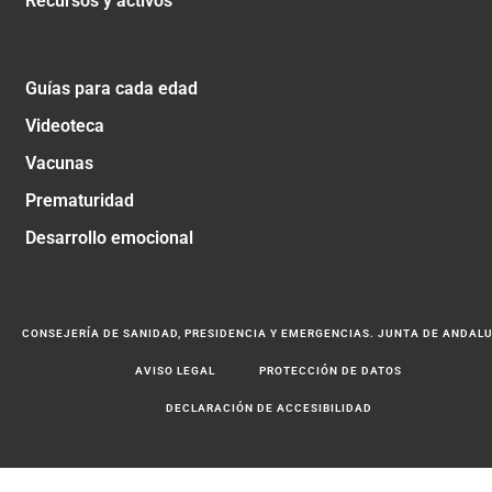
Recursos y activos
Guías para cada edad
Videoteca
Vacunas
Prematuridad
Desarrollo emocional
CONSEJERÍA DE SANIDAD, PRESIDENCIA Y EMERGENCIAS. JUNTA DE ANDAL
AVISO LEGAL
PROTECCIÓN DE DATOS
DECLARACIÓN DE ACCESIBILIDAD