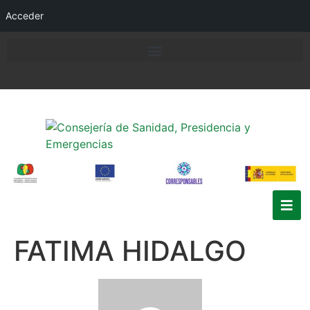
Acceder
FATIMA HIDALGO