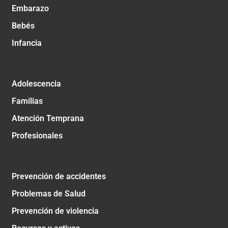
Embarazo
Bebés
Infancia
Adolescencia
Familias
Atención Temprana
Profesionales
Prevención de accidentes
Problemas de Salud
Prevención de violencia