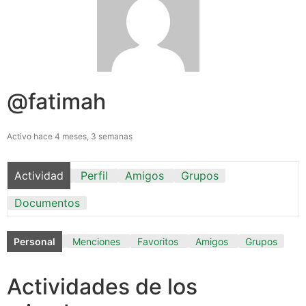
@fatimah
Activo hace 4 meses, 3 semanas
Actividad
Perfil
Amigos
Grupos
Documentos
Personal
Menciones
Favoritos
Amigos
Grupos
Actividades de los