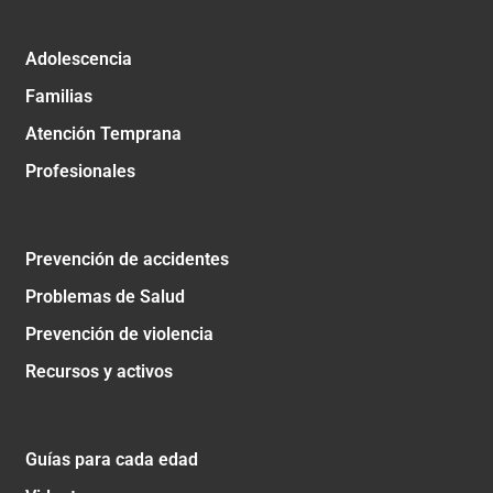
Adolescencia
Familias
Atención Temprana
Profesionales
Prevención de accidentes
Problemas de Salud
Prevención de violencia
Recursos y activos
Guías para cada edad