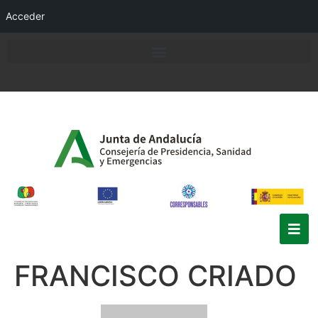
Acceder
FRANCISCO CRIADO