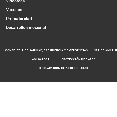
Videoteca
Vacunas
Prematuridad
Desarrollo emocional
CONSEJERÍA DE SANIDAD, PRESIDENCIA Y EMERGENCIAS. JUNTA DE ANDAL
AVISO LEGAL
PROTECCIÓN DE DATOS
DECLARACIÓN DE ACCESIBILIDAD