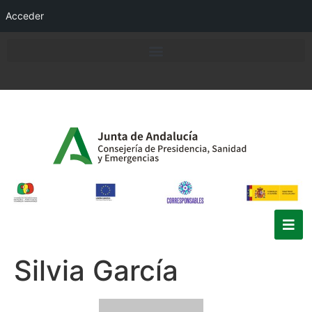
Acceder
Silvia García