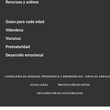
Recursos y activos
Guías para cada edad
Videoteca
Vacunas
Prematuridad
Desarrollo emocional
CONSEJERÍA DE SANIDAD, PRESIDENCIA Y EMERGENCIAS. JUNTA DE ANDAL
AVISO LEGAL
PROTECCIÓN DE DATOS
DECLARACIÓN DE ACCESIBILIDAD