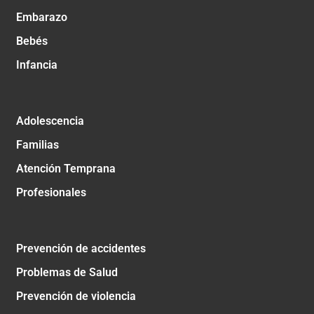
Embarazo
Bebés
Infancia
Adolescencia
Familias
Atención Temprana
Profesionales
Prevención de accidentes
Problemas de Salud
Prevención de violencia