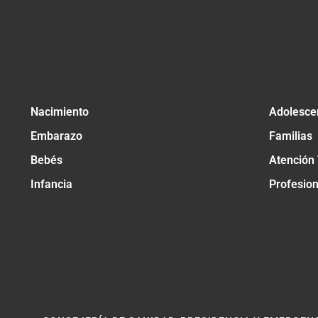
Nacimiento
Adolesce
Embarazo
Familias
Bebés
Atención
Infancia
Profesio