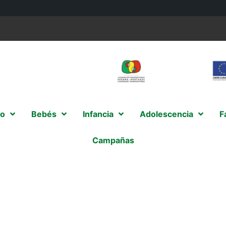
o
Bebés
Infancia
Adolescencia
F
Campañas