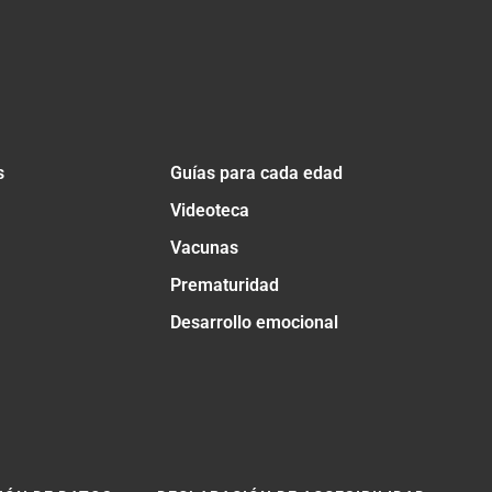
s
Guías para cada edad
Videoteca
Vacunas
Prematuridad
Desarrollo emocional