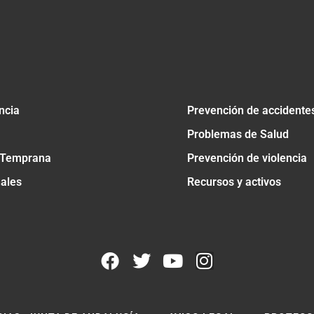
ncia
Prevención de accidente
Problemas de Salud
 Temprana
Prevención de violencia
nales
Recursos y activos