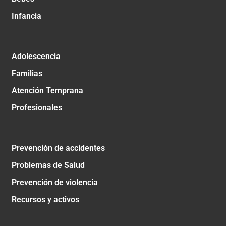
Infancia
Adolescencia
Familias
Atención Temprana
Profesionales
Prevención de accidentes
Problemas de Salud
Prevención de violencia
Recursos y activos