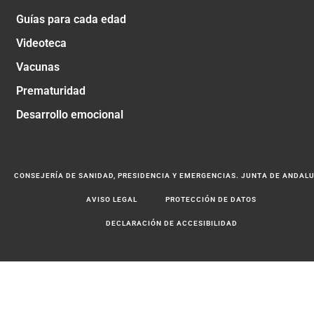
Guías para cada edad
Videoteca
Vacunas
Prematuridad
Desarrollo emocional
CONSEJERÍA DE SANIDAD, PRESIDENCIA Y EMERGENCIAS. JUNTA DE ANDAL
AVISO LEGAL
PROTECCIÓN DE DATOS
DECLARACIÓN DE ACCESIBILIDAD