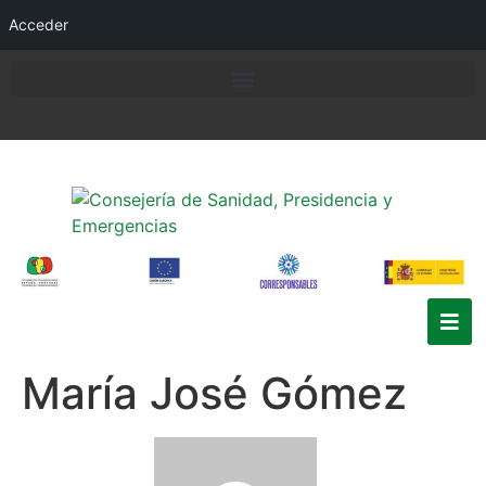
Acceder
María José Gómez