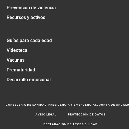
Prevención de violencia
Recursos y activos
Guías para cada edad
Videoteca
Vacunas
Prematuridad
Desarrollo emocional
CONSEJERÍA DE SANIDAD, PRESIDENCIA Y EMERGENCIAS. JUNTA DE ANDAL
AVISO LEGAL
PROTECCIÓN DE DATOS
DECLARACIÓN DE ACCESIBILIDAD