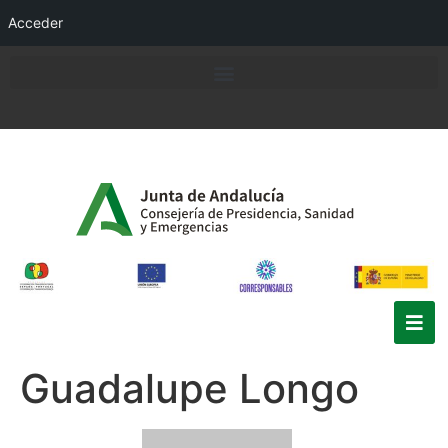
Acceder
Guadalupe Longo