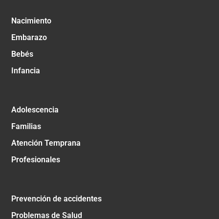
Nacimiento
Embarazo
Bebés
Infancia
Adolescencia
Familias
Atención Temprana
Profesionales
Prevención de accidentes
Problemas de Salud