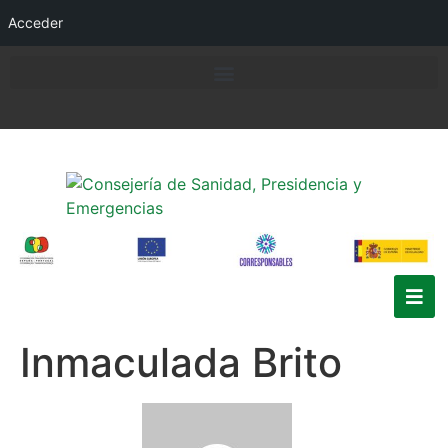
Acceder
Inmaculada Brito