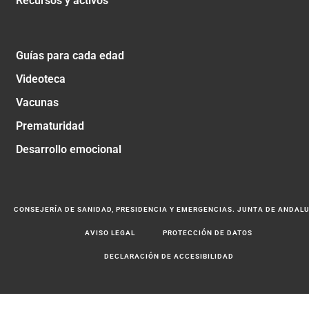
Recursos y activos
Guías para cada edad
Videoteca
Vacunas
Prematuridad
Desarrollo emocional
CONSEJERÍA DE SANIDAD, PRESIDENCIA Y EMERGENCIAS. JUNTA DE ANDAL
AVISO LEGAL
PROTECCIÓN DE DATOS
DECLARACIÓN DE ACCESIBILIDAD