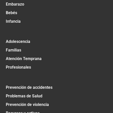
Embarazo
Bebés
Infancia
Adolescencia
Familias
Atención Temprana
Profesionales
Prevención de accidentes
Problemas de Salud
Prevención de violencia