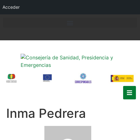
Acceder
Inma Pedrera