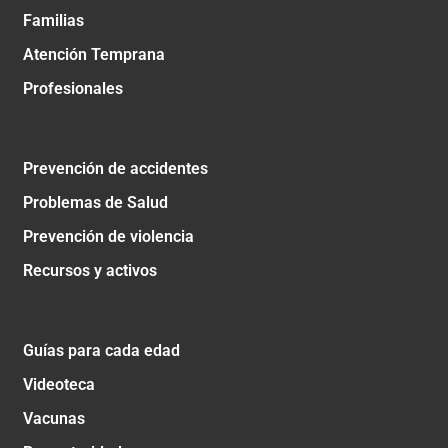
Familias
Atención Temprana
Profesionales
Prevención de accidentes
Problemas de Salud
Prevención de violencia
Recursos y activos
Guías para cada edad
Videoteca
Vacunas