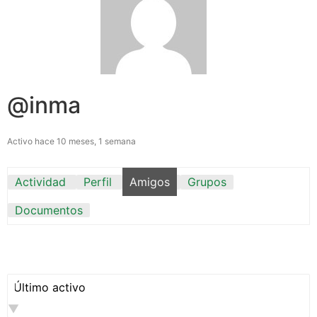
@inma
Activo hace 10 meses, 1 semana
Actividad
Perfil
Amigos
Grupos
Documentos
Mostrar: