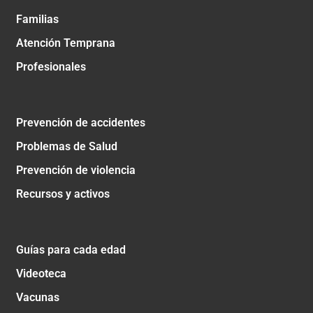
Familias
Atención Temprana
Profesionales
Prevención de accidentes
Problemas de Salud
Prevención de violencia
Recursos y activos
Guías para cada edad
Videoteca
Vacunas