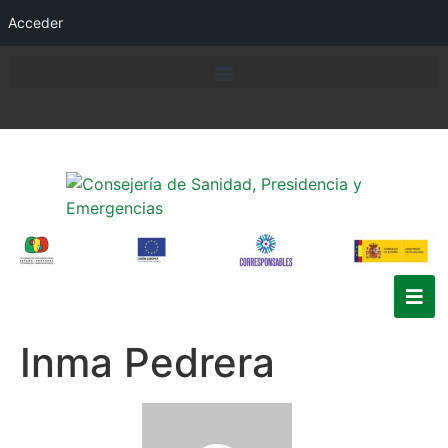
Acceder
Inma Pedrera