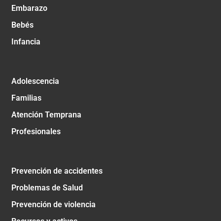
Embarazo
Bebés
Infancia
Adolescencia
Familias
Atención Temprana
Profesionales
Prevención de accidentes
Problemas de Salud
Prevención de violencia