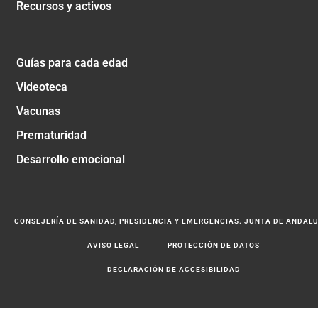
Recursos y activos
Guías para cada edad
Videoteca
Vacunas
Prematuridad
Desarrollo emocional
CONSEJERÍA DE SANIDAD, PRESIDENCIA Y EMERGENCIAS. JUNTA DE ANDAL
AVISO LEGAL
PROTECCIÓN DE DATOS
DECLARACIÓN DE ACCESIBILIDAD