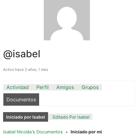
@isabel
Activo hace 3 años, 1 mes
Actividad
Perfil
Amigos
Grupos
Documentos
Iniciado por Isabel
Editado Por Isabel
Isabel Nicolás’s Documentos
▸
Iniciado por mi