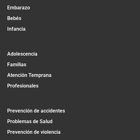
Embarazo
Bebés
Infancia
Adolescencia
Familias
Atención Temprana
Profesionales
Prevención de accidentes
Problemas de Salud
Prevención de violencia