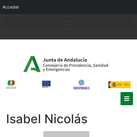
Acceder
Isabel Nicolás