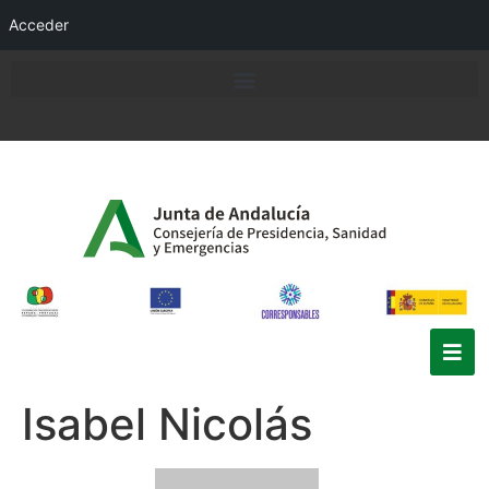
Acceder
Isabel Nicolás