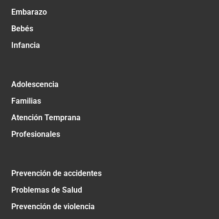
Embarazo
Bebés
Infancia
Adolescencia
Familias
Atención Temprana
Profesionales
Prevención de accidentes
Problemas de Salud
Prevención de violencia