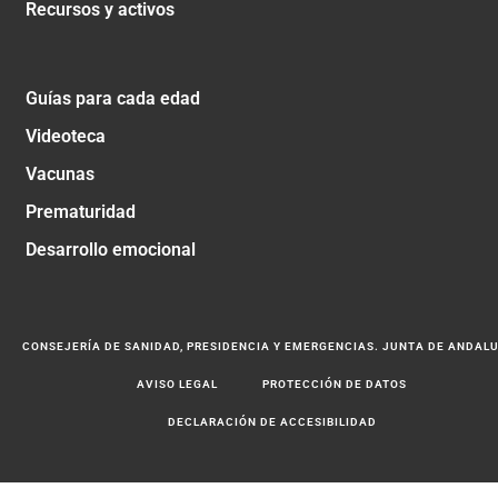
Recursos y activos
Guías para cada edad
Videoteca
Vacunas
Prematuridad
Desarrollo emocional
CONSEJERÍA DE SANIDAD, PRESIDENCIA Y EMERGENCIAS. JUNTA DE ANDAL
AVISO LEGAL
PROTECCIÓN DE DATOS
DECLARACIÓN DE ACCESIBILIDAD