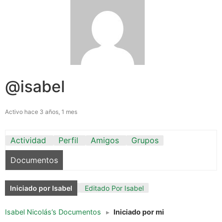
@isabel
Activo hace 3 años, 1 mes
Actividad
Perfil
Amigos
Grupos
Documentos
Iniciado por Isabel
Editado Por Isabel
Isabel Nicolás’s Documentos
▸
Iniciado por mi