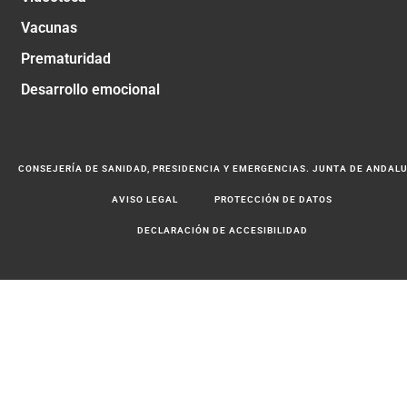
Vacunas
Prematuridad
Desarrollo emocional
CONSEJERÍA DE SANIDAD, PRESIDENCIA Y EMERGENCIAS. JUNTA DE ANDAL
AVISO LEGAL
PROTECCIÓN DE DATOS
DECLARACIÓN DE ACCESIBILIDAD