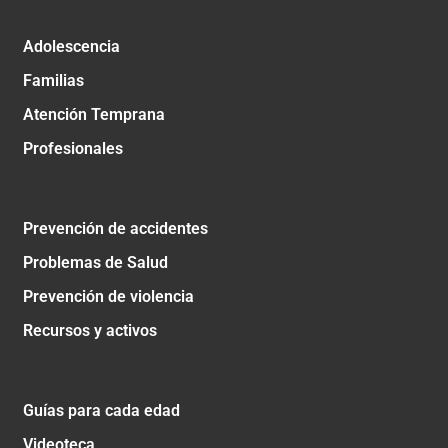
Adolescencia
Familias
Atención Temprana
Profesionales
Prevención de accidentes
Problemas de Salud
Prevención de violencia
Recursos y activos
Guías para cada edad
Videoteca