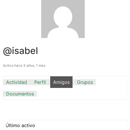
@isabel
Activo hace 3 años, 1 mes
Actividad
Perfil
Amigos
Grupos
Documentos
Mostrar: