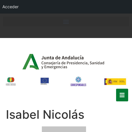
Acceder
Isabel Nicolás