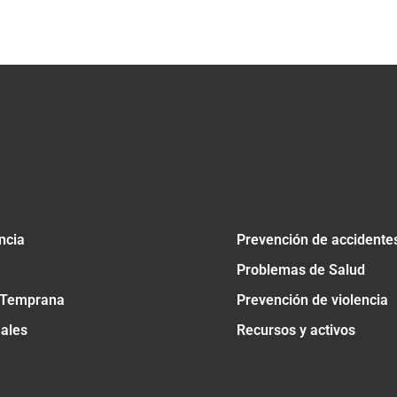
tir
ncia
Prevención de accidente
Problemas de Salud
 Temprana
Prevención de violencia
nales
Recursos y activos