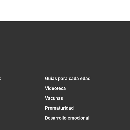
s
Guías para cada edad
Videoteca
Vacunas
Prematuridad
Desarrollo emocional