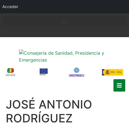
Acceder
JOSÉ ANTONIO
RODRÍGUEZ