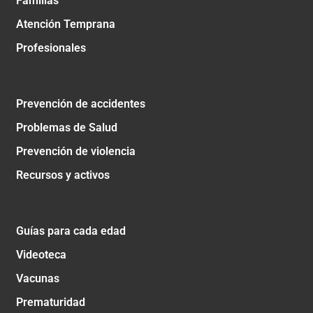
Familias
Atención Temprana
Profesionales
Prevención de accidentes
Problemas de Salud
Prevención de violencia
Recursos y activos
Guías para cada edad
Videoteca
Vacunas
Prematuridad