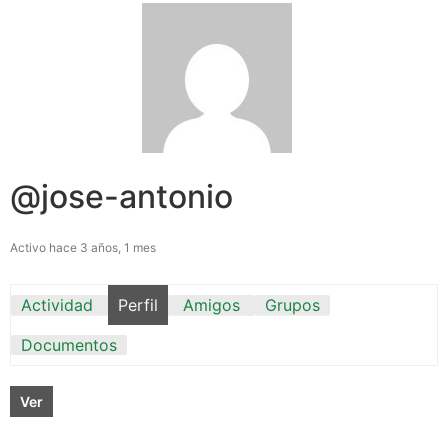
@jose-antonio
Activo hace 3 años, 1 mes
Actividad
Perfil
Amigos
Grupos
Documentos
Ver