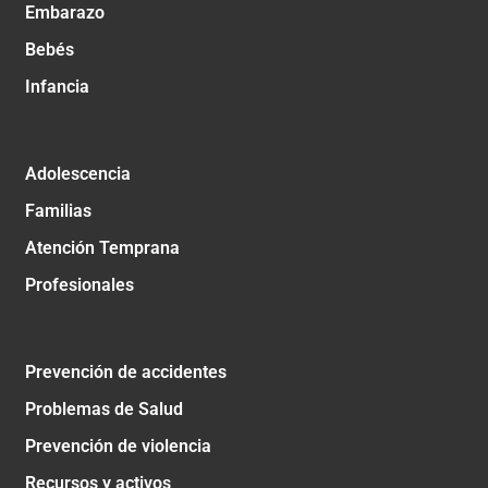
Embarazo
Bebés
Infancia
Adolescencia
Familias
Atención Temprana
Profesionales
Prevención de accidentes
Problemas de Salud
Prevención de violencia
Recursos y activos