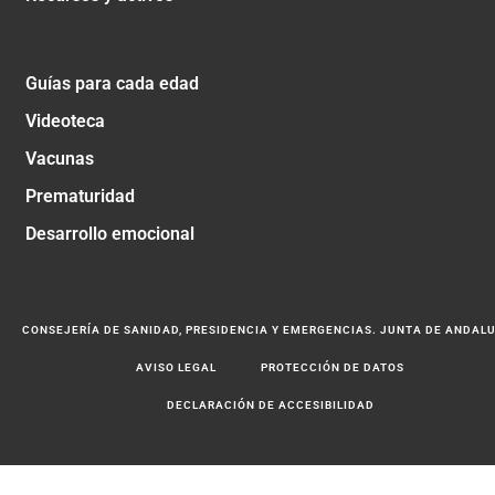
Guías para cada edad
Videoteca
Vacunas
Prematuridad
Desarrollo emocional
CONSEJERÍA DE SANIDAD, PRESIDENCIA Y EMERGENCIAS. JUNTA DE ANDAL
AVISO LEGAL
PROTECCIÓN DE DATOS
DECLARACIÓN DE ACCESIBILIDAD