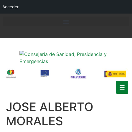
Acceder
JOSE ALBERTO
MORALES