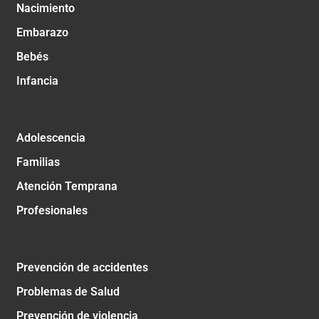
Nacimiento
Embarazo
Bebés
Infancia
Adolescencia
Familias
Atención Temprana
Profesionales
Prevención de accidentes
Problemas de Salud
Prevención de violencia