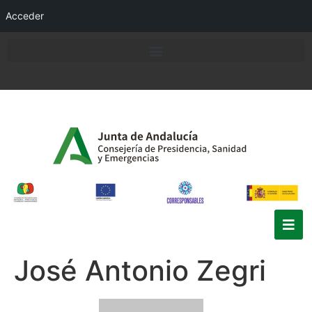
Acceder
José Antonio Zegri