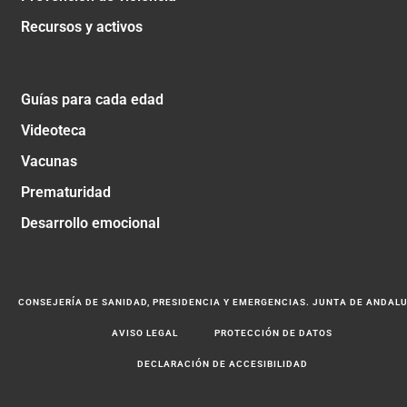
Recursos y activos
Guías para cada edad
Videoteca
Vacunas
Prematuridad
Desarrollo emocional
CONSEJERÍA DE SANIDAD, PRESIDENCIA Y EMERGENCIAS. JUNTA DE ANDAL
AVISO LEGAL
PROTECCIÓN DE DATOS
DECLARACIÓN DE ACCESIBILIDAD