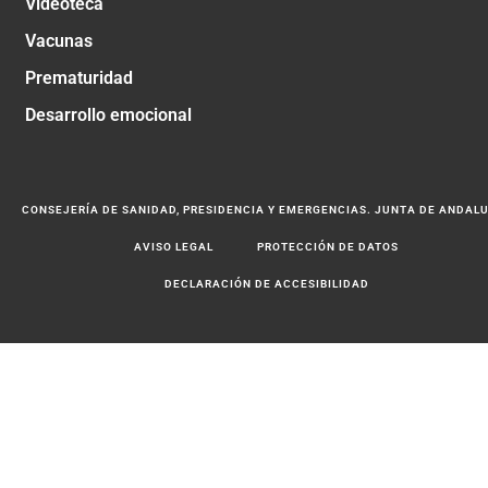
Videoteca
Vacunas
Prematuridad
Desarrollo emocional
CONSEJERÍA DE SANIDAD, PRESIDENCIA Y EMERGENCIAS. JUNTA DE ANDAL
AVISO LEGAL
PROTECCIÓN DE DATOS
DECLARACIÓN DE ACCESIBILIDAD