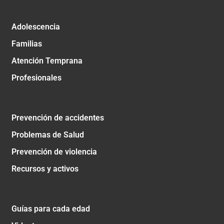
Adolescencia
Familias
Atención Temprana
Profesionales
Prevención de accidentes
Problemas de Salud
Prevención de violencia
Recursos y activos
Guías para cada edad