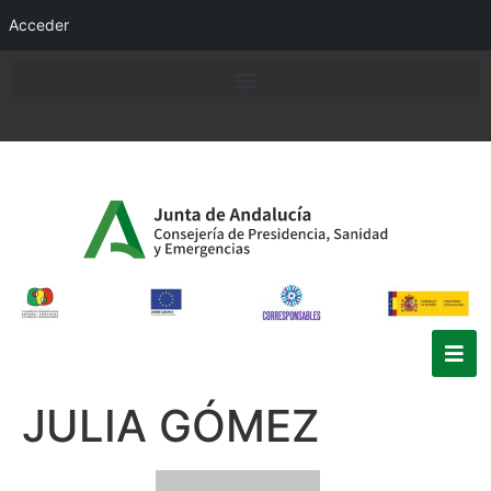
Acceder
JULIA GÓMEZ