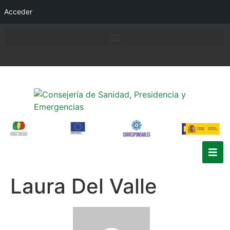
Acceder
Laura Del Valle