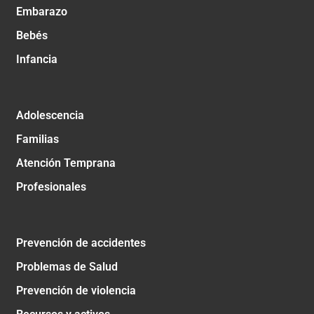
Embarazo
Bebés
Infancia
Adolescencia
Familias
Atención Temprana
Profesionales
Prevención de accidentes
Problemas de Salud
Prevención de violencia