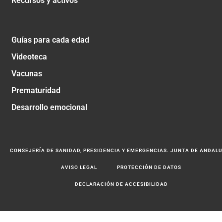
Recursos y activos
Guías para cada edad
Videoteca
Vacunas
Prematuridad
Desarrollo emocional
CONSEJERÍA DE SANIDAD, PRESIDENCIA Y EMERGENCIAS. JUNTA DE ANDAL
AVISO LEGAL
PROTECCIÓN DE DATOS
DECLARACIÓN DE ACCESIBILIDAD