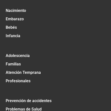
Nacimiento
Embarazo
Bebés
Infancia
Adolescencia
Familias
Atención Temprana
Profesionales
Prevención de accidentes
Problemas de Salud