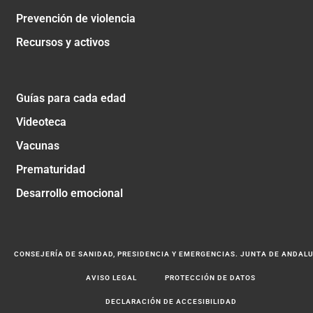
Prevención de violencia
Recursos y activos
Guías para cada edad
Videoteca
Vacunas
Prematuridad
Desarrollo emocional
CONSEJERÍA DE SANIDAD, PRESIDENCIA Y EMERGENCIAS. JUNTA DE ANDAL
AVISO LEGAL
PROTECCIÓN DE DATOS
DECLARACIÓN DE ACCESIBILIDAD