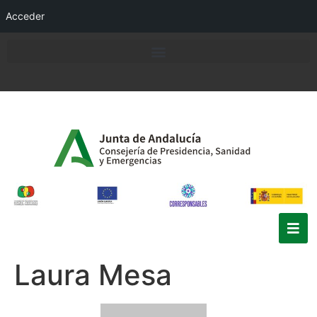
Acceder
Laura Mesa