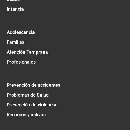
Infancia
Adolescencia
Familias
Atención Temprana
Profesionales
Prevención de accidentes
Problemas de Salud
Prevención de violencia
Recursos y activos