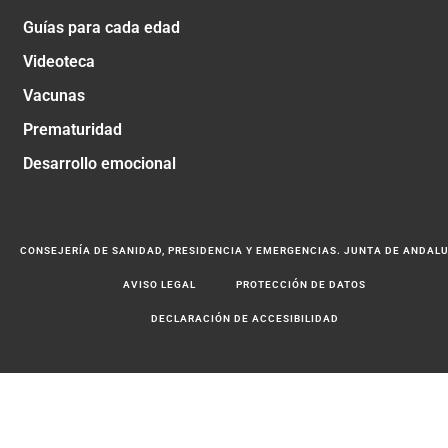
Guías para cada edad
Videoteca
Vacunas
Prematuridad
Desarrollo emocional
CONSEJERÍA DE SANIDAD, PRESIDENCIA Y EMERGENCIAS. JUNTA DE ANDAL
AVISO LEGAL
PROTECCIÓN DE DATOS
DECLARACIÓN DE ACCESIBILIDAD