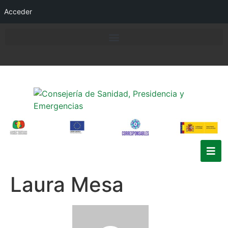
Acceder
Laura Mesa