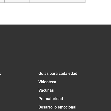
s
Guías para cada edad
Videoteca
Vacunas
Prematuridad
Desarrollo emocional