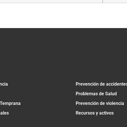
tir
ncia
Prevención de accidente
Problemas de Salud
 Temprana
Prevención de violencia
nales
Recursos y activos