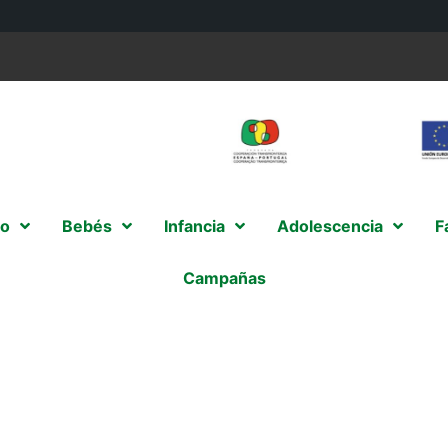
o
Bebés
Infancia
Adolescencia
F
Campañas