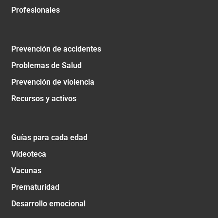
Profesionales
Prevención de accidentes
Problemas de Salud
Prevención de violencia
Recursos y activos
Guías para cada edad
Videoteca
Vacunas
Prematuridad
Desarrollo emocional