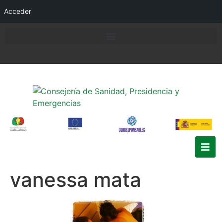
Acceder
vanessa mata