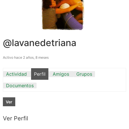
@lavanedetriana
Activo hace 2 años, 8 meses
Actividad
Perfil
Amigos
Grupos
Documentos
Ver
Ver Perfil